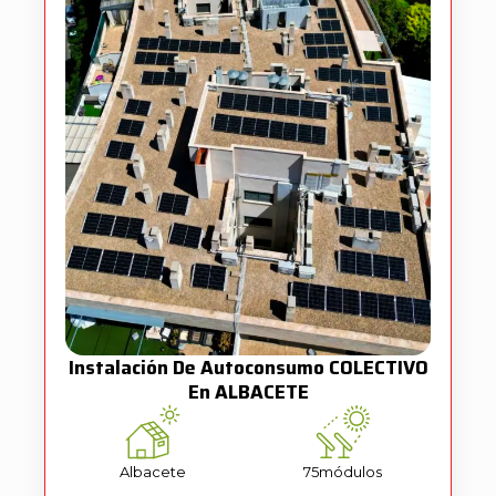
Instalación De Autoconsumo COLECTIVO
En ALBACETE
Albacete
75
módulos