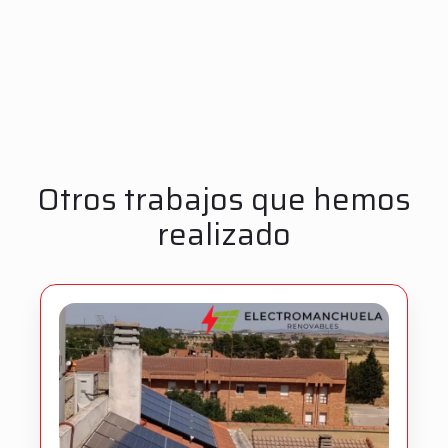
Otros trabajos que hemos
realizado