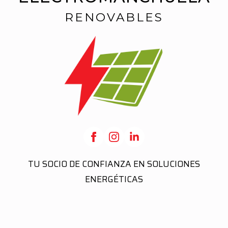
RENOVABLES
TU SOCIO DE CONFIANZA EN SOLUCIONES
ENERGÉTICAS