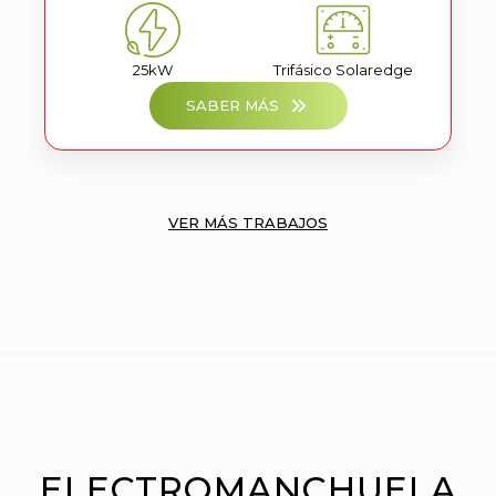
25kW
Trifásico Solaredge
SABER MÁS
VER MÁS TRABAJOS
ELECTROMANCHUELA