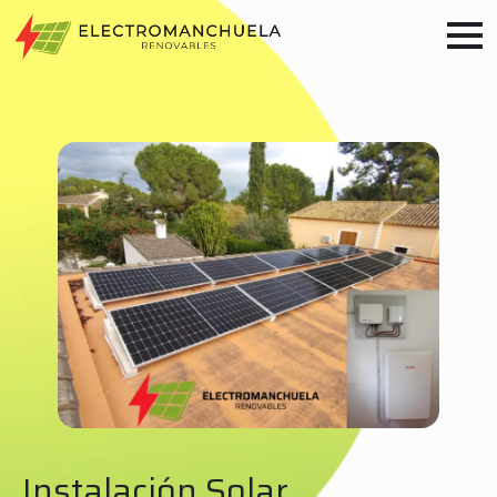
Instalación Solar