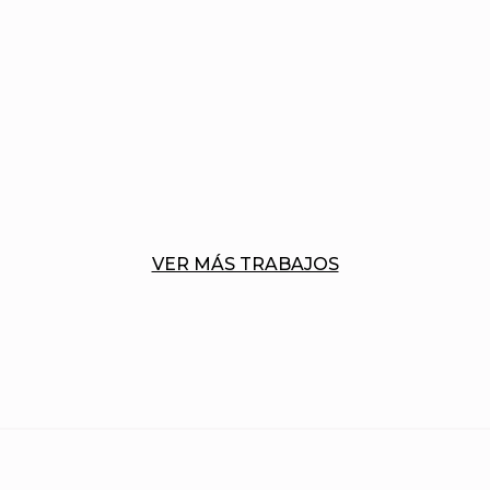
VER MÁS TRABAJOS