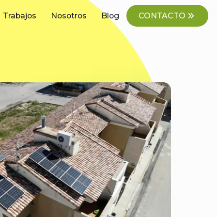
Trabajos
Nosotros
Blog
CONTACTO