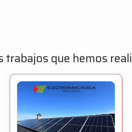
s trabajos que hemos real