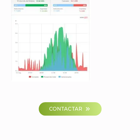
CONTACTAR