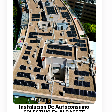
Instalación De Autoconsumo